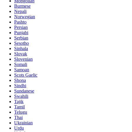
Mongolian
Burmese
Nepali
Norwegian
Pashto
Persian
Punjabi
Serbian
Sesotho
Sinhala
Slovak
Slovenian
Somali
Samoan
Scots Gaelic
Shona
Sindhi
Sundanese
Swahili
Tajik
Tamil
Telugu
Thai
Ukrainian
Urdu